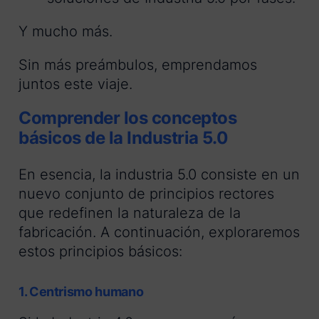
Y mucho más.
Sin más preámbulos, emprendamos
juntos este viaje.
Comprender los conceptos
básicos de la Industria 5.0
En esencia, la industria 5.0 consiste en un
nuevo conjunto de principios rectores
que redefinen la naturaleza de la
fabricación. A continuación, exploraremos
estos principios básicos:
1. Centrismo humano