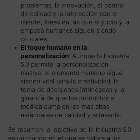
problemas, la innovación, el control
de calidad y la interacción con el
cliente, áreas en las que el juicio y la
empatía humanos siguen siendo
cruciales.
El toque humano en la
personalización
: Aunque la Industria
5.0 permite la personalización
masiva, el elemento humano sigue
siendo vital para la creatividad, la
toma de decisiones intrincadas y la
garantía de que los productos a
medida cumplen los más altos
estándares de calidad y artesanía.
En resumen, el objetivo de la Industria 5.0
es un mundo en el que se valore a los