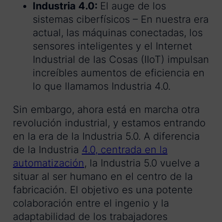
Industria 4.0:
El auge de los
sistemas ciberfísicos – En nuestra era
actual, las máquinas conectadas, los
sensores inteligentes y el Internet
Industrial de las Cosas (IIoT) impulsan
increíbles aumentos de eficiencia en
lo que llamamos Industria 4.0.
Sin embargo, ahora está en marcha otra
revolución industrial, y estamos entrando
en la era de la Industria 5.0. A diferencia
de la Industria
4.0, centrada en la
automatización
, la Industria 5.0 vuelve a
situar al ser humano en el centro de la
fabricación. El objetivo es una potente
colaboración entre el ingenio y la
adaptabilidad de los trabajadores