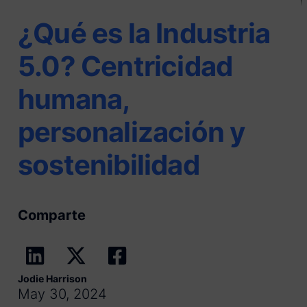
¿Qué es la Industria
5.0? Centricidad
humana,
personalización y
sostenibilidad
Comparte
Jodie Harrison
May 30, 2024