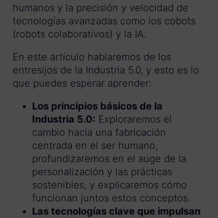
humanos y la precisión y velocidad de
tecnologías avanzadas como los cobots
(robots colaborativos) y la IA.
En este artículo hablaremos de los
entresijos de la Industria 5.0, y esto es lo
que puedes esperar aprender:
Los principios básicos de la
Industria 5.0:
Exploraremos el
cambio hacia una fabricación
centrada en el ser humano,
profundizaremos en el auge de la
personalización y las prácticas
sostenibles, y explicaremos cómo
funcionan juntos estos conceptos.
Las tecnologías clave que impulsan