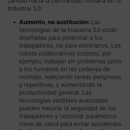
cambio hacia la centralidad humana en la
Industria 5.0:
Aumento, no sustitución:
Las
tecnologías de la Industria 5.0 están
diseñadas para potenciar a los
trabajadores, no para eliminarlos. Los
robots colaborativos (cobots), por
ejemplo, trabajan sin problemas junto
a los humanos en las cadenas de
montaje, realizando tareas peligrosas
y repetitivas, y aumentando la
productividad general. Las
tecnologías vestibles avanzadas
pueden mejorar la seguridad de los
trabajadores y controlar parámetros
clave de salud para evitar accidentes.