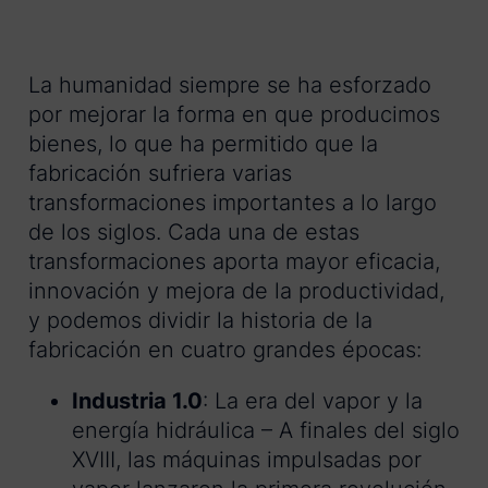
La humanidad siempre se ha esforzado
por mejorar la forma en que producimos
bienes, lo que ha permitido que la
fabricación sufriera varias
transformaciones importantes a lo largo
de los siglos. Cada una de estas
transformaciones aporta mayor eficacia,
innovación y mejora de la productividad,
y podemos dividir la historia de la
fabricación en cuatro grandes épocas:
Industria 1.0
: La era del vapor y la
energía hidráulica – A finales del siglo
XVIII, las máquinas impulsadas por