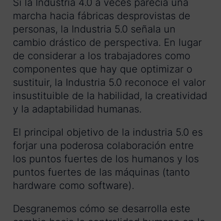
Si la Industria 4.0 a veces parecía una
marcha hacia fábricas desprovistas de
personas, la Industria 5.0 señala un
cambio drástico de perspectiva. En lugar
de considerar a los trabajadores como
componentes que hay que optimizar o
sustituir, la Industria 5.0 reconoce el valor
insustituible de la habilidad, la creatividad
y la adaptabilidad humanas.
El principal objetivo de la industria 5.0 es
forjar una poderosa colaboración entre
los puntos fuertes de los humanos y los
puntos fuertes de las máquinas (tanto
hardware como software).
Desgranemos cómo se desarrolla este