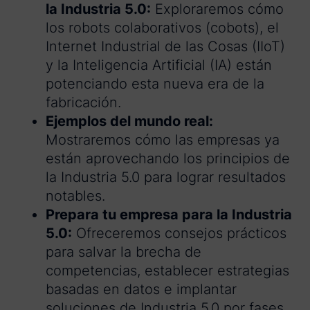
la Industria 5.0:
Exploraremos cómo
los robots colaborativos (cobots), el
Internet Industrial de las Cosas (IIoT)
y la Inteligencia Artificial (IA) están
potenciando esta nueva era de la
fabricación.
Ejemplos del mundo real:
Mostraremos cómo las empresas ya
están aprovechando los principios de
la Industria 5.0 para lograr resultados
notables.
Prepara tu empresa para la Industria
5.0:
Ofreceremos consejos prácticos
para salvar la brecha de
competencias, establecer estrategias
basadas en datos e implantar
soluciones de Industria 5.0 por fases.