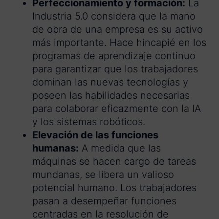
Perfeccionamiento y formación:
La
Industria 5.0 considera que la mano
de obra de una empresa es su activo
más importante. Hace hincapié en los
programas de aprendizaje continuo
para garantizar que los trabajadores
dominan las nuevas tecnologías y
poseen las habilidades necesarias
para colaborar eficazmente con la IA
y los sistemas robóticos.
Elevación de las funciones
humanas:
A medida que las
máquinas se hacen cargo de tareas
mundanas, se libera un valioso
potencial humano. Los trabajadores
pasan a desempeñar funciones
centradas en la resolución de