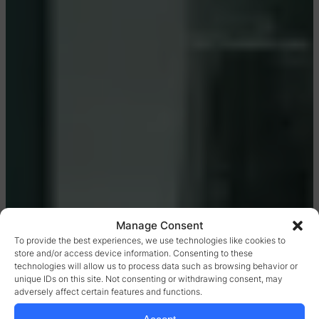
Manage Consent
To provide the best experiences, we use technologies like cookies to
store and/or access device information. Consenting to these
technologies will allow us to process data such as browsing behavior or
unique IDs on this site. Not consenting or withdrawing consent, may
adversely affect certain features and functions.