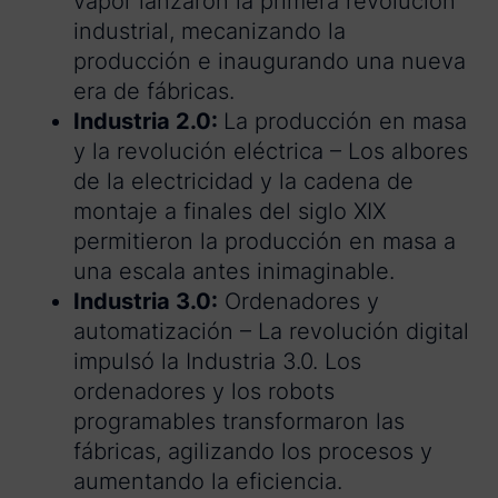
vapor lanzaron la primera revolución
industrial, mecanizando la
producción e inaugurando una nueva
era de fábricas.
Industria 2.0:
La producción en masa
y la revolución eléctrica – Los albores
de la electricidad y la cadena de
montaje a finales del siglo XIX
permitieron la producción en masa a
una escala antes inimaginable.
Industria 3.0:
Ordenadores y
automatización – La revolución digital
impulsó la Industria 3.0. Los
ordenadores y los robots
programables transformaron las
fábricas, agilizando los procesos y
aumentando la eficiencia.