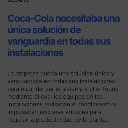
Coca-Cola necesitaba una
única solución de
vanguardia en todas sus
instalaciones
La empresa quería una solución única y
vanguardista en todas sus instalaciones
para estandarizar el sistema y el enfoque
mediante el cual los equipos de las
instalaciones revisaban el rendimiento e
impulsaban acciones eficaces para
mejorar la productividad de la planta.