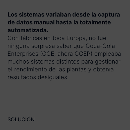
Los sistemas variaban desde la captura
de datos manual hasta la totalmente
automatizada.
Con fábricas en toda Europa, no fue
ninguna sorpresa saber que Coca-Cola
Enterprises (CCE, ahora CCEP) empleaba
muchos sistemas distintos para gestionar
el rendimiento de las plantas y obtenía
resultados desiguales.
SOLUCIÓN