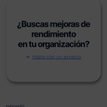
¿Buscas mejoras de
rendimiento
en tu organización?
Habla con un experto
DESAFÍO