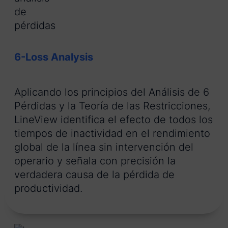
6-Loss Analysis
Aplicando los principios del Análisis de 6
Pérdidas y la Teoría de las Restricciones,
LineView identifica el efecto de todos los
tiempos de inactividad en el rendimiento
global de la línea sin intervención del
operario y señala con precisión la
verdadera causa de la pérdida de
productividad.