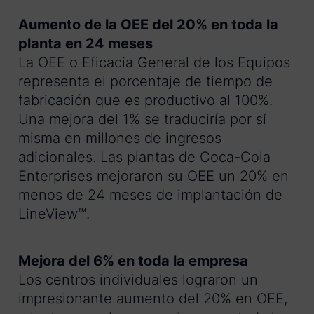
Aumento de la OEE del 20% en toda la
planta en 24 meses
La OEE o Eficacia General de los Equipos
representa el porcentaje de tiempo de
fabricación que es productivo al 100%.
Una mejora del 1% se traduciría por sí
misma en millones de ingresos
adicionales. Las plantas de Coca-Cola
Enterprises mejoraron su OEE un 20% en
menos de 24 meses de implantación de
LineView™.
Mejora del 6% en toda la empresa
Los centros individuales lograron un
impresionante aumento del 20% en OEE,