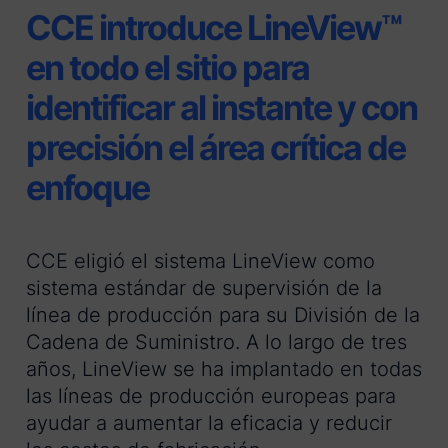
CCE introduce LineView™
en todo el sitio para
identificar al instante y con
precisión el área crítica de
enfoque
CCE eligió el sistema LineView como
sistema estándar de supervisión de la
línea de producción para su División de la
Cadena de Suministro. A lo largo de tres
años, LineView se ha implantado en todas
las líneas de producción europeas para
ayudar a aumentar la eficacia y reducir