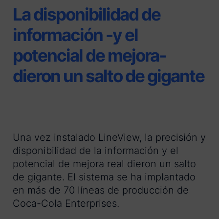
La disponibilidad de
información -y el
potencial de mejora-
dieron un salto de gigante
Una vez instalado LineView, la precisión y
disponibilidad de la información y el
potencial de mejora real dieron un salto
de gigante. El sistema se ha implantado
en más de 70 líneas de producción de
Coca-Cola Enterprises.