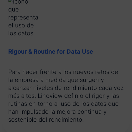
Rigour & Routine for Data Use
Para hacer frente a los nuevos retos de
la empresa a medida que surgen y
alcanzar niveles de rendimiento cada vez
más altos, Lineview definió el rigor y las
rutinas en torno al uso de los datos que
han impulsado la mejora continua y
sostenible del rendimiento.