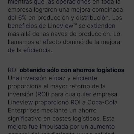
mientras que las operaciones en toda la
empresa lograron una mejora combinada
del 6% en producción y distribución. Los
beneficios de LineView™ se extienden
más allá de las naves de producción. Lo
llamamos el efecto dominó de la mejora
de la eficiencia.
ROI
obtenido sólo con ahorros logísticos
Una inversión eficaz y eficiente
proporciona el mayor retorno de la
inversión (ROI) para cualquier empresa.
Lineview proporcionó ROI a Coca-Cola
Enterprises mediante un ahorro
significativo en costes logísticos. Esta
mejora fue impulsada por un aumento