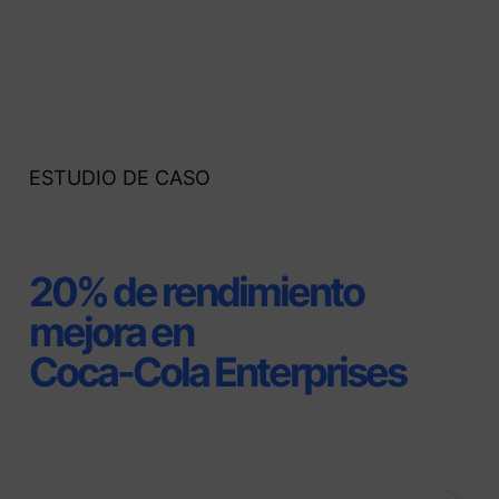
ESTUDIO DE CASO
20% de rendimiento
mejora en
Coca-Cola Enterprises