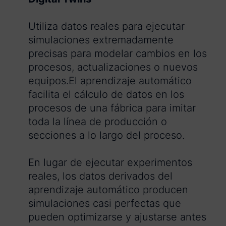
Utiliza datos reales para ejecutar
simulaciones extremadamente
precisas para modelar cambios en los
procesos, actualizaciones o nuevos
equipos.El aprendizaje automático
facilita el cálculo de datos en los
procesos de una fábrica para imitar
toda la línea de producción o
secciones a lo largo del proceso.
En lugar de ejecutar experimentos
reales, los datos derivados del
aprendizaje automático producen
simulaciones casi perfectas que
pueden optimizarse y ajustarse antes