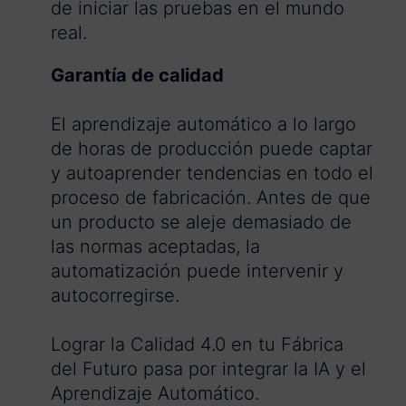
de iniciar las pruebas en el mundo
real.
Garantía de calidad
El aprendizaje automático a lo largo
de horas de producción puede captar
y autoaprender tendencias en todo el
proceso de fabricación. Antes de que
un producto se aleje demasiado de
las normas aceptadas, la
automatización puede intervenir y
autocorregirse.
Lograr la Calidad 4.0 en tu Fábrica
del Futuro pasa por integrar la IA y el
Aprendizaje Automático.