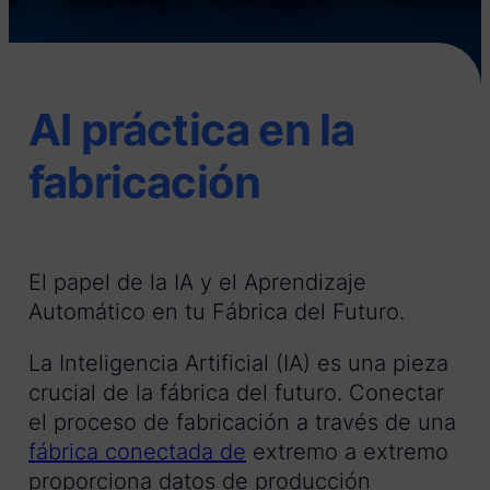
AI práctica en la
fabricación
El papel de la IA y el Aprendizaje
Automático en tu Fábrica del Futuro.
La Inteligencia Artificial (IA) es una pieza
crucial de la fábrica del futuro. Conectar
el proceso de fabricación a través de una
fábrica conectada de
extremo a extremo
proporciona datos de producción