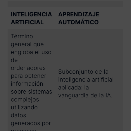
INTELIGENCIA
APRENDIZAJE
ARTIFICIAL
AUTOMÁTICO
Término
general que
engloba el uso
de
ordenadores
Subconjunto de la
para obtener
inteligencia artificial
información
aplicada: la
sobre sistemas
vanguardia de la IA.
complejos
utilizando
datos
generados por