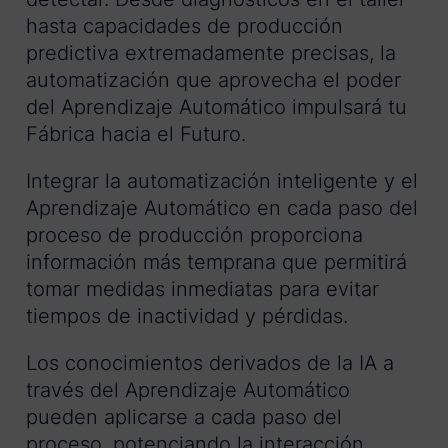
hasta capacidades de producción
predictiva extremadamente precisas, la
automatización que aprovecha el poder
del Aprendizaje Automático impulsará tu
Fábrica hacia el Futuro.
Integrar la automatización inteligente y el
Aprendizaje Automático en cada paso del
proceso de producción proporciona
información más temprana que permitirá
tomar medidas inmediatas para evitar
tiempos de inactividad y pérdidas.
Los conocimientos derivados de la IA a
través del Aprendizaje Automático
pueden aplicarse a cada paso del
proceso, potenciando la interacción