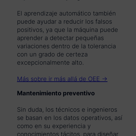
El aprendizaje automático también
puede ayudar a reducir los falsos
positivos, ya que la máquina puede
aprender a detectar pequeñas
variaciones dentro de la tolerancia
con un grado de certeza
excepcionalmente alto.
Más sobre ir más allá de OEE →
Mantenimiento preventivo
Sin duda, los técnicos e ingenieros
se basan en los datos operativos, así
como en su experiencia y
conocimientos tácitos, para diseñar