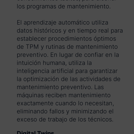
los programas de mantenimiento.
El aprendizaje automático utiliza
datos históricos y en tiempo real para
establecer procedimientos óptimos
de TPM y rutinas de mantenimiento
preventivo. En lugar de confiar en la
intuición humana, utiliza la
inteligencia artificial para garantizar
la optimización de las actividades de
mantenimiento preventivo. Las
máquinas reciben mantenimiento
exactamente cuando lo necesitan,
eliminando fallos y minimizando el
exceso de trabajo de los técnicos.
Digital Twins