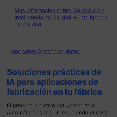
Más información sobre Calidad 4.0 e
Inteligencia de Calidad → Inteligencia
de Calidad.
Más sobre Gestión de datos
Soluciones prácticas de
IA para aplicaciones de
fabricación en tu fábrica
El principal objetivo del Aprendizaje
Automático es seguir reduciendo el coste