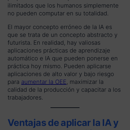
ilimitados que los humanos simplemente
no pueden computar en su totalidad.
El mayor concepto erróneo de la IA es
que se trata de un concepto abstracto y
futurista. En realidad, hay valiosas
aplicaciones prácticas de aprendizaje
automático e IA que pueden ponerse en
práctica hoy mismo. Pueden aplicarse
aplicaciones de alto valor y bajo riesgo
para
aumentar la OEE
, maximizar la
calidad de la producción y capacitar a los
trabajadores.
Ventajas de aplicar la IA y