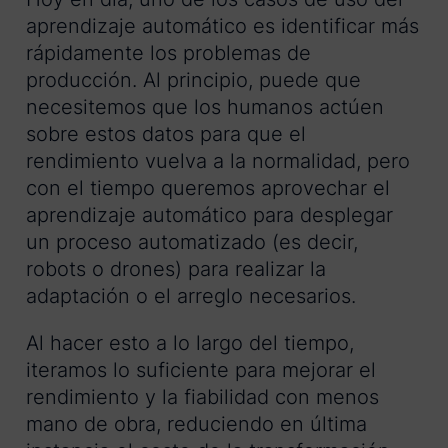
aprendizaje automático es identificar más
rápidamente los problemas de
producción. Al principio, puede que
necesitemos que los humanos actúen
sobre estos datos para que el
rendimiento vuelva a la normalidad, pero
con el tiempo queremos aprovechar el
aprendizaje automático para desplegar
un proceso automatizado (es decir,
robots o drones) para realizar la
adaptación o el arreglo necesarios.
Al hacer esto a lo largo del tiempo,
iteramos lo suficiente para mejorar el
rendimiento y la fiabilidad con menos
mano de obra, reduciendo en última