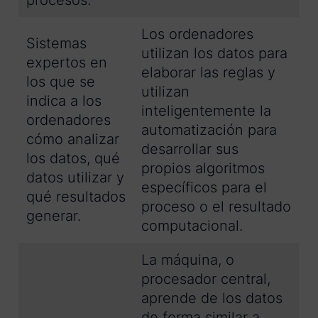
procesos.
Los ordenadores
Sistemas
utilizan los datos para
expertos en
elaborar las reglas y
los que se
utilizan
indica a los
inteligentemente la
ordenadores
automatización para
cómo analizar
desarrollar sus
los datos, qué
propios algoritmos
datos utilizar y
específicos para el
qué resultados
proceso o el resultado
generar.
computacional.
La máquina, o
procesador central,
aprende de los datos
de forma similar a