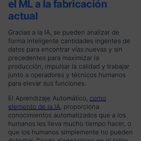
el ML a la fabricación
actual
Gracias a la IA, se pueden analizar de
forma inteligente cantidades ingentes de
datos para encontrar vías nuevas y sin
precedentes para maximizar la
producción, impulsar la calidad y trabajar
junto a operadores y técnicos humanos
para elevar sus funciones.
El Aprendizaje Automático,
como
elemento de la IA
, proporciona
conocimientos automatizados que a los
humanos les lleva mucho tiempo hacer, o
que los humanos simplemente no pueden
detectar. Desde diagnósticos en el taller