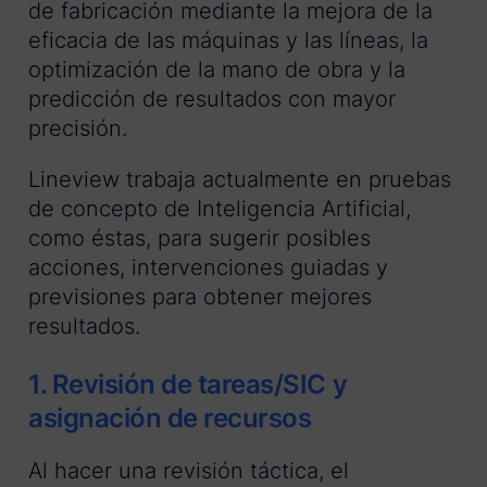
de fabricación mediante la mejora de la
eficacia de las máquinas y las líneas, la
optimización de la mano de obra y la
predicción de resultados con mayor
precisión.
Lineview trabaja actualmente en pruebas
de concepto de Inteligencia Artificial,
como éstas, para sugerir posibles
acciones, intervenciones guiadas y
previsiones para obtener mejores
resultados.
1. Revisión de tareas/SIC y
asignación de recursos
Al hacer una revisión táctica, el