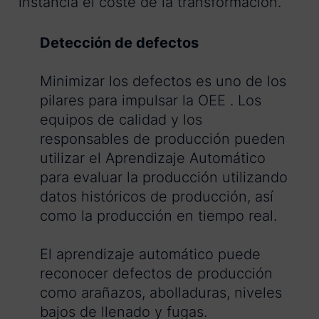
instancia el coste de la transformación.
Detección de defectos
Minimizar los defectos es uno de los
pilares para impulsar la OEE . Los
equipos de calidad y los
responsables de producción pueden
utilizar el Aprendizaje Automático
para evaluar la producción utilizando
datos históricos de producción, así
como la producción en tiempo real.
El aprendizaje automático puede
reconocer defectos de producción
como arañazos, abolladuras, niveles
bajos de llenado y fugas.