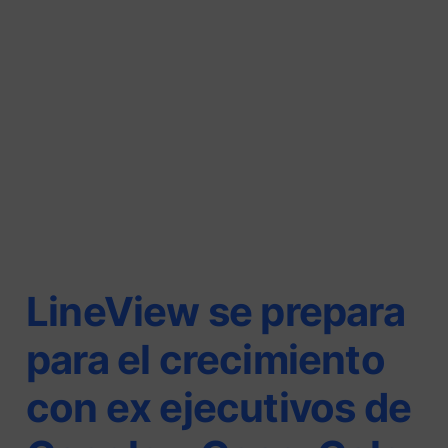
LineView se prepara
para el crecimiento
con ex ejecutivos de