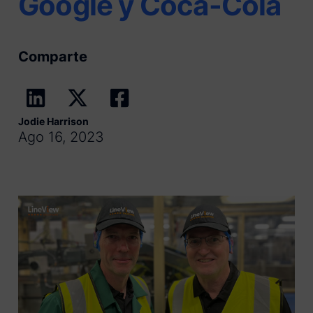
Google y Coca-Cola
Comparte
Jodie Harrison
Ago 16, 2023