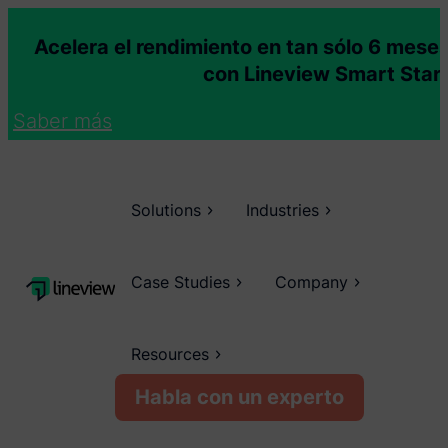
Acelera el rendimiento en tan sólo 6 mese
con Lineview Smart Star
Saber más
Solutions
Industries
Case Studies
Company
Resources
Habla con un experto