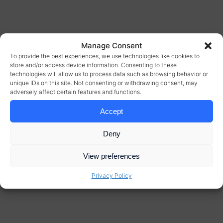
Manage Consent
To provide the best experiences, we use technologies like cookies to
store and/or access device information. Consenting to these
technologies will allow us to process data such as browsing behavior or
unique IDs on this site. Not consenting or withdrawing consent, may
adversely affect certain features and functions.
Accept
Deny
View preferences
Privacy Policy