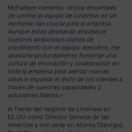
McFadyen comenta:
«Estoy encantado
de unirme al equipo de LineView en un
momento tan crucial para la empresa.
Aunque estoy deseando encabezar
nuestros ambiciosos planes de
crecimiento con el equipo ejecutivo, me
apasiona profundamente fomentar una
cultura de innovación y colaboración en
toda la empresa para alentar nuevas
ideas e impulsar el éxito de los clientes a
través de nuestras capacidades y
soluciones líderes.»
Al frente del negocio de LineView en
EE.UU. como Director General de las
Américas y con sede en Atlanta (Georgia),