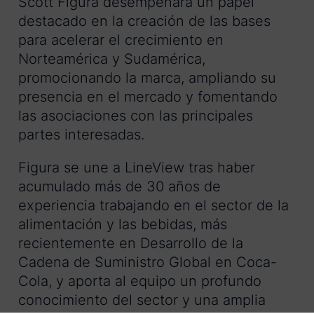
Scott Figura desempeñará un papel
destacado en la creación de las bases
para acelerar el crecimiento en
Norteamérica y Sudamérica,
promocionando la marca, ampliando su
presencia en el mercado y fomentando
las asociaciones con las principales
partes interesadas.
Figura se une a LineView tras haber
acumulado más de 30 años de
experiencia trabajando en el sector de la
alimentación y las bebidas, más
recientemente en Desarrollo de la
Cadena de Suministro Global en Coca-
Cola, y aporta al equipo un profundo
conocimiento del sector y una amplia