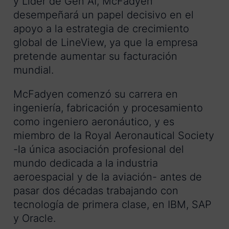
y Líder de Gen AI, McFadyen
desempeñará un papel decisivo en el
apoyo a la estrategia de crecimiento
global de LineView, ya que la empresa
pretende aumentar su facturación
mundial.
McFadyen comenzó su carrera en
ingeniería, fabricación y procesamiento
como ingeniero aeronáutico, y es
miembro de la Royal Aeronautical Society
-la única asociación profesional del
mundo dedicada a la industria
aeroespacial y de la aviación- antes de
pasar dos décadas trabajando con
tecnología de primera clase, en IBM, SAP
y Oracle.