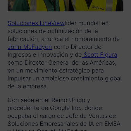
Soluciones LineView
líder mundial en
soluciones de optimización de la
fabricación, anuncia el nombramiento de
John McFadyen
como Director de
Ingresos e Innovación y de
Scott Figura
como Director General de las Américas,
en un movimiento estratégico para
impulsar un ambicioso crecimiento global
de la empresa.
Con sede en el Reino Unido y
procedente de Google Inc., donde
ocupaba el cargo de Jefe de Ventas de
Soluciones Empresariales de IA en EMEA