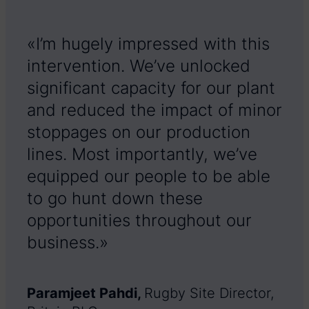
«I’m hugely impressed with this
intervention. We’ve unlocked
significant capacity for our plant
and reduced the impact of minor
stoppages on our production
lines. Most importantly, we’ve
equipped our people to be able
to go hunt down these
opportunities throughout our
business.»
Paramjeet Pahdi
,
Rugby Site Director,