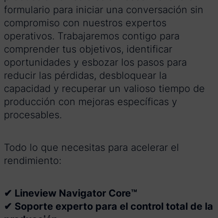
formulario para iniciar una conversación sin
compromiso con nuestros expertos
operativos. Trabajaremos contigo para
comprender tus objetivos, identificar
oportunidades y esbozar los pasos para
reducir las pérdidas, desbloquear la
capacidad y recuperar un valioso tiempo de
producción con mejoras específicas y
procesables.
Todo lo que necesitas para acelerar el
rendimiento:
✔ Lineview Navigator Core™
✔ Soporte experto para el control total de la