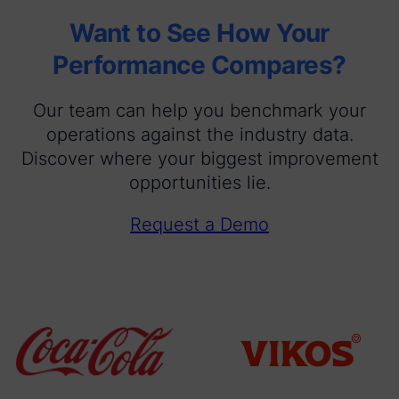
Want to See How Your
Performance Compares?
Our team can help you benchmark your
operations against the industry data.
Discover where your biggest improvement
opportunities lie.
Request a Demo