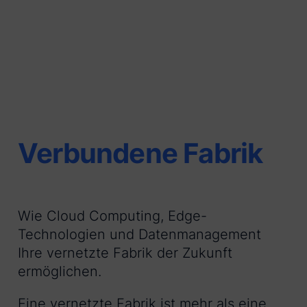
Verbundene Fabrik
Wie Cloud Computing, Edge-
Technologien und Datenmanagement
Ihre vernetzte Fabrik der Zukunft
ermöglichen.
Eine vernetzte Fabrik ist mehr als eine