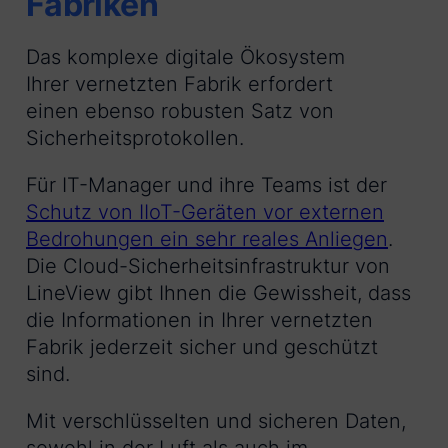
Fabriken
Das komplexe digitale Ökosystem
Ihrer vernetzten Fabrik erfordert
einen ebenso robusten Satz von
Sicherheitsprotokollen.
Für IT-Manager und ihre Teams ist der
Schutz von IIoT-Geräten vor externen
Bedrohungen ein sehr reales Anliegen
.
Die Cloud-Sicherheitsinfrastruktur von
LineView gibt Ihnen die Gewissheit, dass
die Informationen in Ihrer vernetzten
Fabrik jederzeit sicher und geschützt
sind.
Mit verschlüsselten und sicheren Daten,