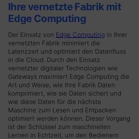
Ihre vernetzte Fabrik mit
Edge Computing
Der Einsatz von
Edge Computing
in Ihrer
vernetzten Fabrik minimiert die
Latenzzeit und optimiert den Datenfluss
in die Cloud. Durch den Einsatz
vernetzter digitaler Technologien wie
Gateways maximiert Edge Computing die
Art und Weise, wie Ihre Fabrik Daten
komprimiert, wie sie Daten sichert und
wie diese Daten für die nächste
Maschine zum Lesen und Entpacken
optimiert werden können. Dieser Vorgang
ist der Schlüssel zum maschinellen
Lernen in Echtzeit, um den Bedienern