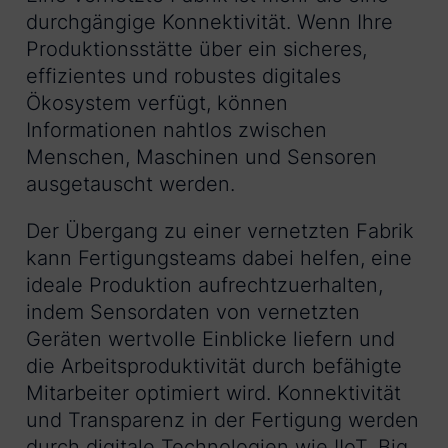
durchgängige Konnektivität. Wenn Ihre
Produktionsstätte über ein sicheres,
effizientes und robustes digitales
Ökosystem verfügt, können
Informationen nahtlos zwischen
Menschen, Maschinen und Sensoren
ausgetauscht werden.
Der Übergang zu einer vernetzten Fabrik
kann Fertigungsteams dabei helfen, eine
ideale Produktion aufrechtzuerhalten,
indem Sensordaten von vernetzten
Geräten wertvolle Einblicke liefern und
die Arbeitsproduktivität durch befähigte
Mitarbeiter optimiert wird. Konnektivität
und Transparenz in der Fertigung werden
durch digitale Technologien wie IIoT, Big