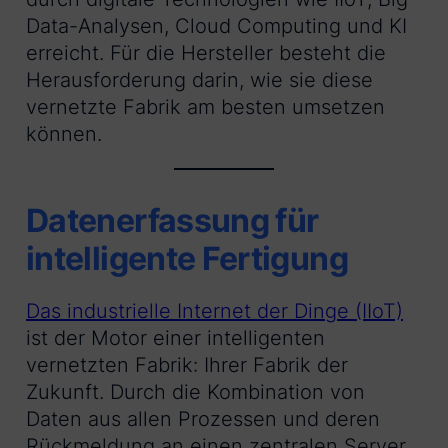
Data-Analysen, Cloud Computing und KI
erreicht. Für die Hersteller besteht die
Herausforderung darin, wie sie diese
vernetzte Fabrik am besten umsetzen
können.
Datenerfassung für
intelligente Fertigung
Das industrielle Internet der Dinge (IIoT)
ist der Motor einer intelligenten
vernetzten Fabrik: Ihrer Fabrik der
Zukunft. Durch die Kombination von
Daten aus allen Prozessen und deren
Rückmeldung an einen zentralen Server