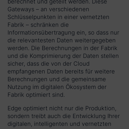
berechnet und geteilt werden. Diese
Gateways – an verschiedenen
Schlüsselpunkten in einer vernetzten
Fabrik – schränken die
Informationsübertragung ein, so dass nur
die relevantesten Daten weitergegeben
werden. Die Berechnungen in der Fabrik
und die Komprimierung der Daten stellen
sicher, dass die von der Cloud
empfangenen Daten bereits für weitere
Berechnungen und die gemeinsame
Nutzung im digitalen Ökosystem der
Fabrik optimiert sind.
Edge optimiert nicht nur die Produktion,
sondern treibt auch die Entwicklung Ihrer
digitalen, intelligenten und vernetzten