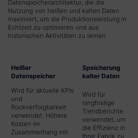
Datenspeicherarchitektur, die die
Nutzung von heißen und kalten Daten
maximiert, um die Produktionsleistung in
Echtzeit zu optimieren und aus
historischen Aktivitäten zu lernen.
Heißer
Speicherung
Datenspeicher
kalter Daten
Wird für aktuelle KPIs
Wird für
und
langfristige
Rückverfolgbarkeit
Trendberichte
verwendet. Höhere
verwendet, um
Kosten im
die Effizienz in
Zusammenhang mit
Ihrer Fabrik zu