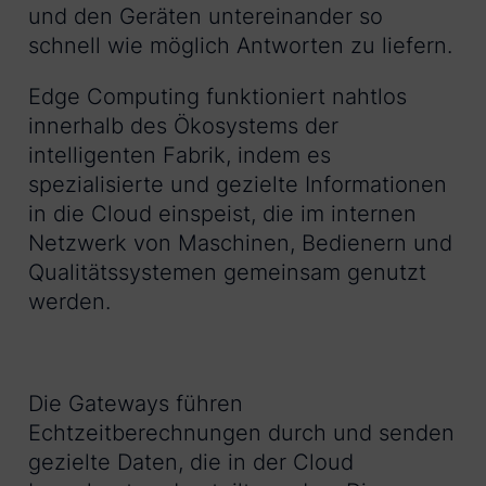
und den Geräten untereinander so
schnell wie möglich Antworten zu liefern.
Edge Computing funktioniert nahtlos
innerhalb des Ökosystems der
intelligenten Fabrik, indem es
spezialisierte und gezielte Informationen
in die Cloud einspeist, die im internen
Netzwerk von Maschinen, Bedienern und
Qualitätssystemen gemeinsam genutzt
werden.
Die Gateways führen
Echtzeitberechnungen durch und senden
gezielte Daten, die in der Cloud