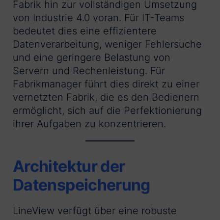
Fabrik hin zur vollständigen Umsetzung
von Industrie 4.0 voran. Für IT-Teams
bedeutet dies eine effizientere
Datenverarbeitung, weniger Fehlersuche
und eine geringere Belastung von
Servern und Rechenleistung. Für
Fabrikmanager führt dies direkt zu einer
vernetzten Fabrik, die es den Bedienern
ermöglicht, sich auf die Perfektionierung
ihrer Aufgaben zu konzentrieren.
Architektur der
Datenspeicherung
LineView verfügt über eine robuste