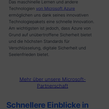
Das maschinelle Lernen und andere
Technologien
von Microsoft Azure
ermöglichen uns dank seines innovativen
Technologiepakets eine schnelle Innovation.
Am wichtigsten ist jedoch, dass Azure von
Grund auf unübertroffene Sicherheit bietet
und die höchsten Standards für
Verschlüsselung, digitale Sicherheit und
Seelenfrieden bietet.
Mehr über unsere Microsoft-
Partnerschaft
Schnellere Einblicke in