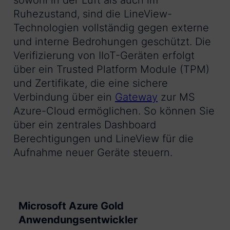
sowohl in der Luft als auch im
Ruhezustand, sind die LineView-
Technologien vollständig gegen externe
und interne Bedrohungen geschützt. Die
Verifizierung von IIoT-Geräten erfolgt
über ein Trusted Platform Module (TPM)
und Zertifikate, die eine sichere
Verbindung über ein
Gateway
zur MS
Azure-Cloud ermöglichen. So können Sie
über ein zentrales Dashboard
Berechtigungen und LineView für die
Aufnahme neuer Geräte steuern.
Microsoft Azure Gold
Anwendungsentwickler