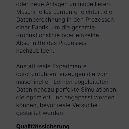
oder neue Anlagen zu modellieren.
Maschinelles Lernen erleichtert die
Datenberechnung in den Prozessen
einer Fabrik, um die gesamte
Produktionslinie oder einzelne
Abschnitte des Prozesses
nachzubilden.
Anstatt reale Experimente
durchzuführen, erzeugen die vom
maschinellen Lernen abgeleiteten
Daten nahezu perfekte Simulationen,
die optimiert und angepasst werden
können, bevor reale Versuche
gestartet werden.
Qualitätssicherung