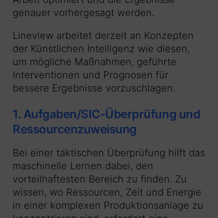
genauer vorhergesagt werden.
Lineview arbeitet derzeit an Konzepten
der Künstlichen Intelligenz wie diesen,
um mögliche Maßnahmen, geführte
Interventionen und Prognosen für
bessere Ergebnisse vorzuschlagen.
1. Aufgaben/SIC-Überprüfung und
Ressourcenzuweisung
Bei einer taktischen Überprüfung hilft das
maschinelle Lernen dabei, den
vorteilhaftesten Bereich zu finden. Zu
wissen, wo Ressourcen, Zeit und Energie
in einer komplexen Produktionsanlage zu