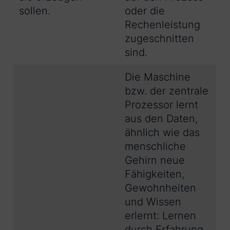
sollen.
oder die
Rechenleistung
zugeschnitten
sind.
Die Maschine
bzw. der zentrale
Prozessor lernt
aus den Daten,
ähnlich wie das
menschliche
Gehirn neue
Fähigkeiten,
Gewohnheiten
und Wissen
erlernt: Lernen
durch Erfahrung