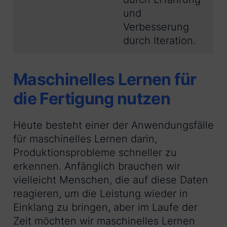
und
Verbesserung
durch Iteration.
Maschinelles Lernen für
die Fertigung nutzen
Heute besteht einer der Anwendungsfälle
für maschinelles Lernen darin,
Produktionsprobleme schneller zu
erkennen. Anfänglich brauchen wir
vielleicht Menschen, die auf diese Daten
reagieren, um die Leistung wieder in
Einklang zu bringen, aber im Laufe der
Zeit möchten wir maschinelles Lernen