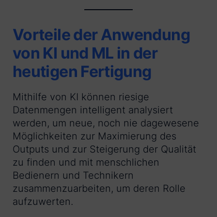
Vorteile der Anwendung
von KI und ML in der
heutigen Fertigung
Mithilfe von KI können riesige
Datenmengen intelligent analysiert
werden, um neue, noch nie dagewesene
Möglichkeiten zur Maximierung des
Outputs und zur Steigerung der Qualität
zu finden und mit menschlichen
Bedienern und Technikern
zusammenzuarbeiten, um deren Rolle
aufzuwerten.