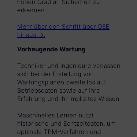
hohen Grad an Sicherheit zu
erkennen.
Mehr über den Schritt über OEE
hinaus →.
Vorbeugende Wartung
Techniker und Ingenieure verlassen
sich bei der Erstellung von
Wartungsplänen zweifellos auf
Betriebsdaten sowie auf ihre
Erfahrung und ihr implizites Wissen.
Maschinelles Lernen nutzt
historische und Echtzeitdaten, um
optimale TPM-Verfahren und