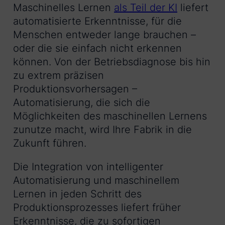
Maschinelles Lernen
als Teil der KI
liefert
automatisierte Erkenntnisse, für die
Menschen entweder lange brauchen –
oder die sie einfach nicht erkennen
können. Von der Betriebsdiagnose bis hin
zu extrem präzisen
Produktionsvorhersagen –
Automatisierung, die sich die
Möglichkeiten des maschinellen Lernens
zunutze macht, wird Ihre Fabrik in die
Zukunft führen.
Die Integration von intelligenter
Automatisierung und maschinellem
Lernen in jeden Schritt des
Produktionsprozesses liefert früher
Erkenntnisse, die zu sofortigen