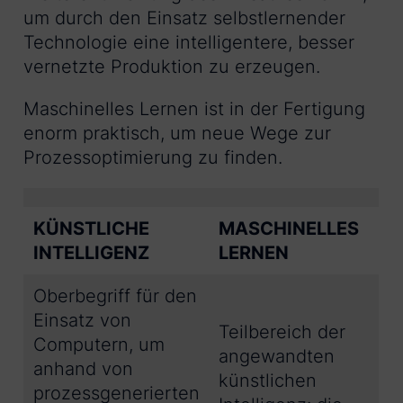
um durch den Einsatz selbstlernender
Technologie eine intelligentere, besser
vernetzte Produktion zu erzeugen.
Maschinelles Lernen ist in der Fertigung
enorm praktisch, um neue Wege zur
Prozessoptimierung zu finden.
KÜNSTLICHE
MASCHINELLES
INTELLIGENZ
LERNEN
Oberbegriff für den
Einsatz von
Teilbereich der
Computern, um
angewandten
anhand von
künstlichen
prozessgenerierten