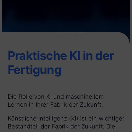
Praktische KI in der
Fertigung
Die Rolle von KI und maschinellem
Lernen in Ihrer Fabrik der Zukunft.
Künstliche Intelligenz (KI) ist ein wichtiger
Bestandteil der Fabrik der Zukunft. Die