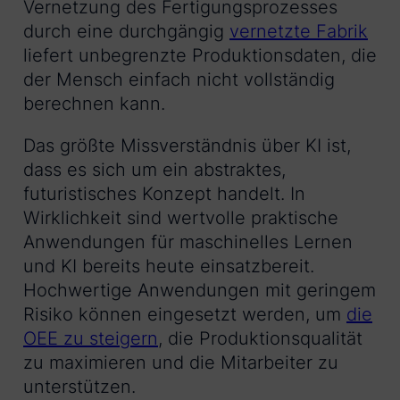
Vernetzung des Fertigungsprozesses
durch eine durchgängig
vernetzte Fabrik
liefert unbegrenzte Produktionsdaten, die
der Mensch einfach nicht vollständig
berechnen kann.
Das größte Missverständnis über KI ist,
dass es sich um ein abstraktes,
futuristisches Konzept handelt. In
Wirklichkeit sind wertvolle praktische
Anwendungen für maschinelles Lernen
und KI bereits heute einsatzbereit.
Hochwertige Anwendungen mit geringem
Risiko können eingesetzt werden, um
die
OEE zu steigern
, die Produktionsqualität
zu maximieren und die Mitarbeiter zu
unterstützen.