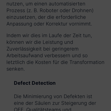
nutzen, um einen automatisierten
Prozess (z. B. Roboter oder Drohnen)
einzusetzen, der die erforderliche
Anpassung oder Korrektur vornimmt.
Indem wir dies im Laufe der Zeit tun,
können wir die Leistung und
Zuverlässigkeit bei geringerem
Arbeitsaufwand verbessern und so
letztlich die Kosten für die Transformation
senken.
Defect Detection
Die Minimierung von Defekten ist
eine der Säulen zur Steigerung der
OEE. Qualitätsteams und