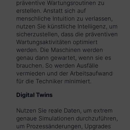
präventive Wartungsroutinen zu
erstellen. Anstatt sich auf
menschliche Intuition zu verlassen,
nutzen Sie künstliche Intelligenz, um
sicherzustellen, dass die präventiven
Wartungsaktivitäten optimiert
werden. Die Maschinen werden
genau dann gewartet, wenn sie es
brauchen. So werden Ausfälle
vermieden und der Arbeitsaufwand
für die Techniker minimiert.
Digital Twins
Nutzen Sie reale Daten, um extrem
genaue Simulationen durchzuführen,
um Prozessänderungen, Upgrades