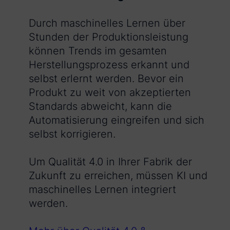
Durch maschinelles Lernen über
Stunden der Produktionsleistung
können Trends im gesamten
Herstellungsprozess erkannt und
selbst erlernt werden. Bevor ein
Produkt zu weit von akzeptierten
Standards abweicht, kann die
Automatisierung eingreifen und sich
selbst korrigieren.
Um Qualität 4.0 in Ihrer Fabrik der
Zukunft zu erreichen, müssen KI und
maschinelles Lernen integriert
werden.