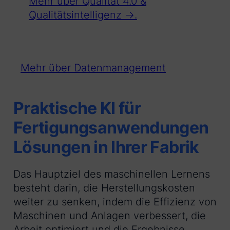
Mehr über Qualität 4.0 &
Qualitätsintelligenz →.
Mehr über Datenmanagement
Praktische KI für
Fertigungsanwendungen
Lösungen in Ihrer Fabrik
Das Hauptziel des maschinellen Lernens
besteht darin, die Herstellungskosten
weiter zu senken, indem die Effizienz von
Maschinen und Anlagen verbessert, die
Arbeit optimiert und die Ergebnisse