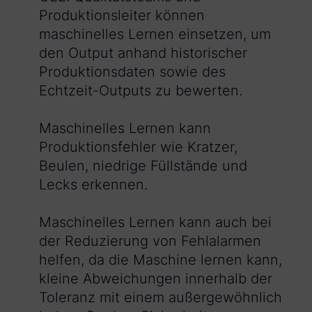
Produktionsleiter können
maschinelles Lernen einsetzen, um
den Output anhand historischer
Produktionsdaten sowie des
Echtzeit-Outputs zu bewerten.
Maschinelles Lernen kann
Produktionsfehler wie Kratzer,
Beulen, niedrige Füllstände und
Lecks erkennen.
Maschinelles Lernen kann auch bei
der Reduzierung von Fehlalarmen
helfen, da die Maschine lernen kann,
kleine Abweichungen innerhalb der
Toleranz mit einem außergewöhnlich