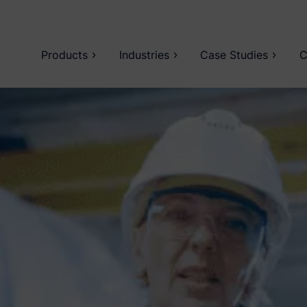
Products
Industries
Case Studies
C