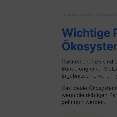
Wichtige 
Ökosystem
Partnerschaften sind 
Bündelung einer Vielz
Ergebnisse hervorbrin
Das ideale Ökosystem d
wenn die richtigen Pa
geknüpft werden.