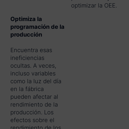
optimizar la OEE.
Optimiza la
programación de la
producción
Encuentra esas
ineficiencias
ocultas. A veces,
incluso variables
como la luz del día
en la fábrica
pueden afectar al
rendimiento de la
producción. Los
efectos sobre el
rendimiento de los