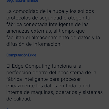
Seguridad en la nube
La comodidad de la nube y los sólidos
protocolos de seguridad protegen tu
fábrica conectada inteligente de las
amenazas externas, al tiempo que
facilitan el almacenamiento de datos y la
difusión de información.
Computación Edge
El Edge Computing funciona a la
perfección dentro del ecosistema de la
fábrica inteligente para procesar
eficazmente los datos en toda la red
interna de máquinas, operarios y sistemas
de calidad.