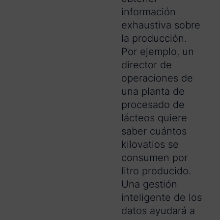
información
exhaustiva sobre
la producción.
Por ejemplo, un
director de
operaciones de
una planta de
procesado de
lácteos quiere
saber cuántos
kilovatios se
consumen por
litro producido.
Una gestión
inteligente de los
datos ayudará a