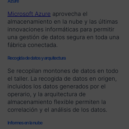
Azure
Microsoft Azure
aprovecha el
almacenamiento en la nube y las últimas
innovaciones informáticas para permitir
una gestión de datos segura en toda una
fábrica conectada.
Recogida de datos y arquitectura
Se recopilan montones de datos en todo
el taller. La recogida de datos en origen,
incluidos los datos generados por el
operario, y la arquitectura de
almacenamiento flexible permiten la
correlación y el análisis de los datos.
Informes en la nube