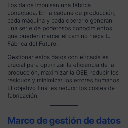
Los datos impulsan una fábrica
conectada. En la cadena de producción,
cada máquina y cada operario generan
una serie de poderosos conocimientos
que pueden marcar el camino hacia tu
Fábrica del Futuro.
Gestionar estos datos con eficacia es
crucial para optimizar la eficiencia de la
producción, maximizar la OEE, reducir los
residuos y minimizar los errores humanos.
El objetivo final es reducir los costes de
fabricación.
Marco de gestión de datos