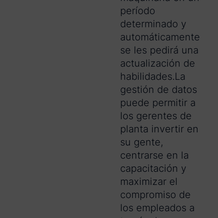
período
determinado y
automáticamente
se les pedirá una
actualización de
habilidades.La
gestión de datos
puede permitir a
los gerentes de
planta invertir en
su gente,
centrarse en la
capacitación y
maximizar el
compromiso de
los empleados a