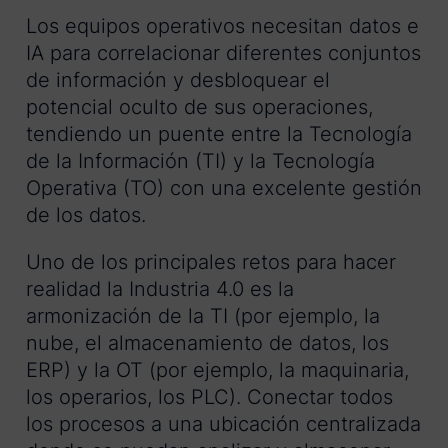
Los equipos operativos necesitan datos e
IA para correlacionar diferentes conjuntos
de información y desbloquear el
potencial oculto de sus operaciones,
tendiendo un puente entre la Tecnología
de la Información (TI) y la Tecnología
Operativa (TO) con una excelente gestión
de los datos.
Uno de los principales retos para hacer
realidad la Industria 4.0 es la
armonización de la TI (por ejemplo, la
nube, el almacenamiento de datos, los
ERP) y la OT (por ejemplo, la maquinaria,
los operarios, los PLC). Conectar todos
los procesos a una ubicación centralizada