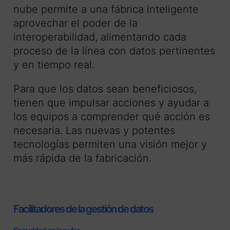
nube permite a una fábrica inteligente
aprovechar el poder de la
interoperabilidad, alimentando cada
proceso de la línea con datos pertinentes
y en tiempo real.
Para que los datos sean beneficiosos,
tienen que impulsar acciones y ayudar a
los equipos a comprender qué acción es
necesaria. Las nuevas y potentes
tecnologías permiten una visión mejor y
más rápida de la fabricación.
Facilitadores de la gestión de datos