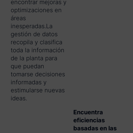
encontrar mejoras y
optimizaciones en
áreas
inesperadas.La
gestión de datos
recopila y clasifica
toda la información
de la planta para
que puedan
tomarse decisiones
informadas y
estimularse nuevas
ideas.
Encuentra
eficiencias
basadas en las