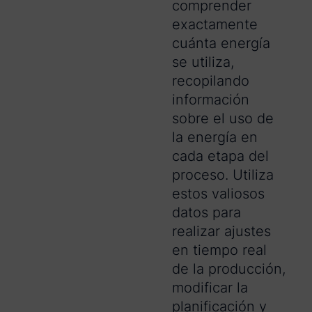
comprender
exactamente
cuánta energía
se utiliza,
recopilando
información
sobre el uso de
la energía en
cada etapa del
proceso. Utiliza
estos valiosos
datos para
realizar ajustes
en tiempo real
de la producción,
modificar la
planificación y