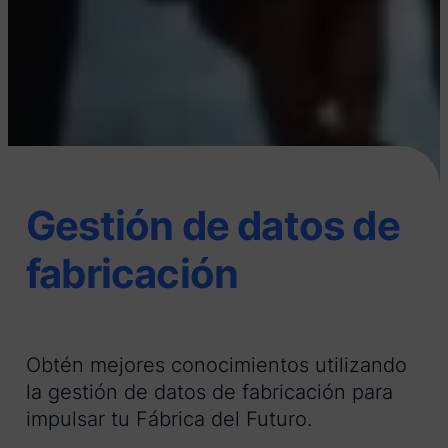
Gestión de datos de
fabricación
Obtén mejores conocimientos utilizando
la gestión de datos de fabricación para
impulsar tu Fábrica del Futuro.