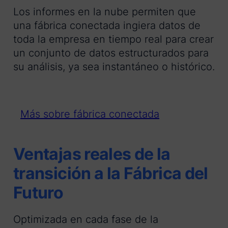
Los informes en la nube permiten que
una fábrica conectada ingiera datos de
toda la empresa en tiempo real para crear
un conjunto de datos estructurados para
su análisis, ya sea instantáneo o histórico.
Más sobre fábrica conectada
Ventajas reales de la
transición a la Fábrica del
Futuro
Optimizada en cada fase de la