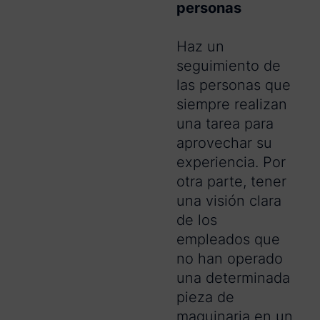
personas
Haz un
seguimiento de
las personas que
siempre realizan
una tarea para
aprovechar su
experiencia. Por
otra parte, tener
una visión clara
de los
empleados que
no han operado
una determinada
pieza de
maquinaria en un