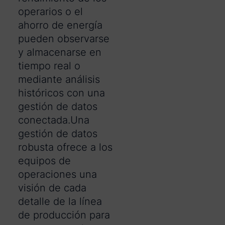
operarios o el
ahorro de energía
pueden observarse
y almacenarse en
tiempo real o
mediante análisis
históricos con una
gestión de datos
conectada.Una
gestión de datos
robusta ofrece a los
equipos de
operaciones una
visión de cada
detalle de la línea
de producción para