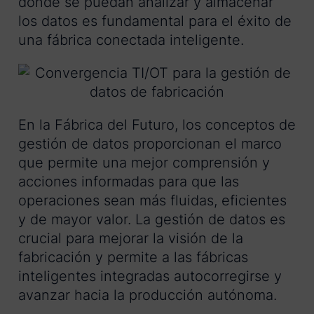
donde se puedan analizar y almacenar
los datos es fundamental para el éxito de
una fábrica conectada inteligente.
En la Fábrica del Futuro, los conceptos de
gestión de datos proporcionan el marco
que permite una mejor comprensión y
acciones informadas para que las
operaciones sean más fluidas, eficientes
y de mayor valor. La gestión de datos es
crucial para mejorar la visión de la
fabricación y permite a las fábricas
inteligentes integradas autocorregirse y
avanzar hacia la producción autónoma.