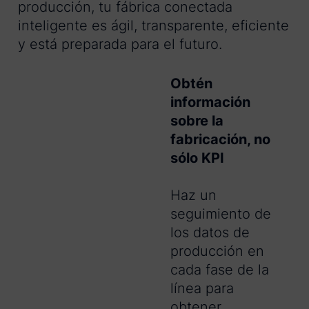
producción, tu fábrica conectada
inteligente es ágil, transparente, eficiente
y está preparada para el futuro.
Obtén
información
sobre la
fabricación, no
sólo KPI
Haz un
seguimiento de
los datos de
producción en
cada fase de la
línea para
obtener