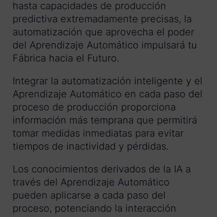
hasta capacidades de producción
predictiva extremadamente precisas, la
automatización que aprovecha el poder
del Aprendizaje Automático impulsará tu
Fábrica hacia el Futuro.
Integrar la automatización inteligente y el
Aprendizaje Automático en cada paso del
proceso de producción proporciona
información más temprana que permitirá
tomar medidas inmediatas para evitar
tiempos de inactividad y pérdidas.
Los conocimientos derivados de la IA a
través del Aprendizaje Automático
pueden aplicarse a cada paso del
proceso, potenciando la interacción