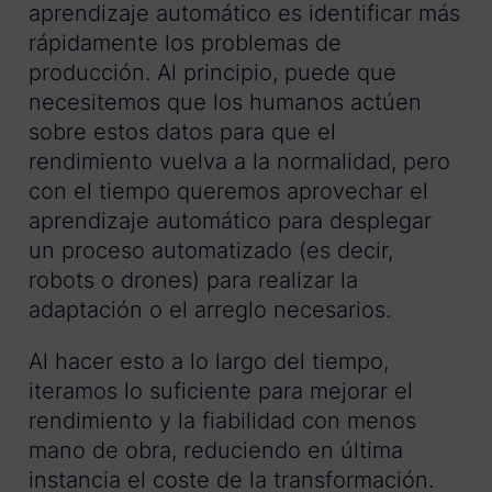
aprendizaje automático es identificar más
rápidamente los problemas de
producción. Al principio, puede que
necesitemos que los humanos actúen
sobre estos datos para que el
rendimiento vuelva a la normalidad, pero
con el tiempo queremos aprovechar el
aprendizaje automático para desplegar
un proceso automatizado (es decir,
robots o drones) para realizar la
adaptación o el arreglo necesarios.
Al hacer esto a lo largo del tiempo,
iteramos lo suficiente para mejorar el
rendimiento y la fiabilidad con menos
mano de obra, reduciendo en última
instancia el coste de la transformación.