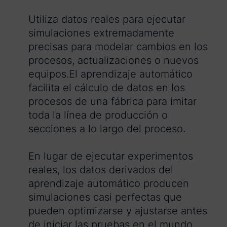
Utiliza datos reales para ejecutar
simulaciones extremadamente
precisas para modelar cambios en los
procesos, actualizaciones o nuevos
equipos.El aprendizaje automático
facilita el cálculo de datos en los
procesos de una fábrica para imitar
toda la línea de producción o
secciones a lo largo del proceso.
En lugar de ejecutar experimentos
reales, los datos derivados del
aprendizaje automático producen
simulaciones casi perfectas que
pueden optimizarse y ajustarse antes
de iniciar las pruebas en el mundo