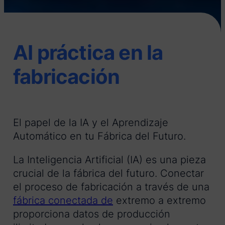
AI práctica en la
fabricación
El papel de la IA y el Aprendizaje
Automático en tu Fábrica del Futuro.
La Inteligencia Artificial (IA) es una pieza
crucial de la fábrica del futuro. Conectar
el proceso de fabricación a través de una
fábrica conectada de
extremo a extremo
proporciona datos de producción