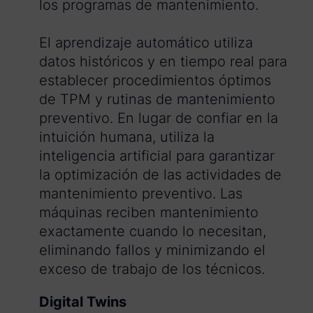
los programas de mantenimiento.
El aprendizaje automático utiliza
datos históricos y en tiempo real para
establecer procedimientos óptimos
de TPM y rutinas de mantenimiento
preventivo. En lugar de confiar en la
intuición humana, utiliza la
inteligencia artificial para garantizar
la optimización de las actividades de
mantenimiento preventivo. Las
máquinas reciben mantenimiento
exactamente cuando lo necesitan,
eliminando fallos y minimizando el
exceso de trabajo de los técnicos.
Digital Twins