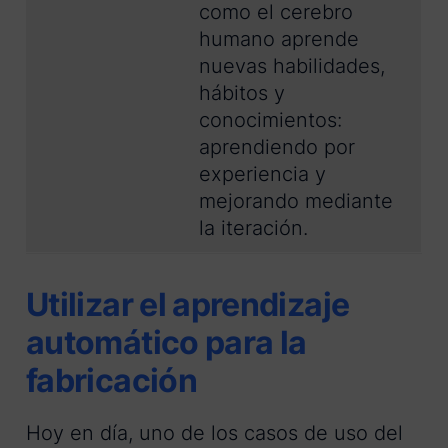
como el cerebro
humano aprende
nuevas habilidades,
hábitos y
conocimientos:
aprendiendo por
experiencia y
mejorando mediante
la iteración.
Utilizar el aprendizaje
automático para la
fabricación
Hoy en día, uno de los casos de uso del