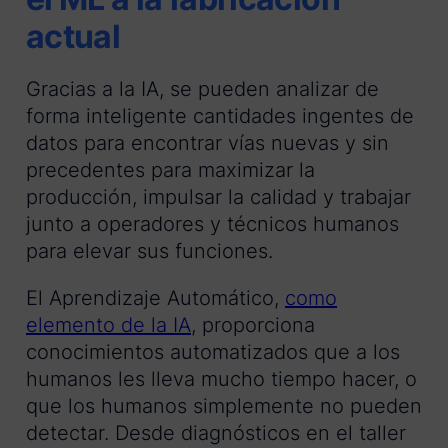
actual
Gracias a la IA, se pueden analizar de
forma inteligente cantidades ingentes de
datos para encontrar vías nuevas y sin
precedentes para maximizar la
producción, impulsar la calidad y trabajar
junto a operadores y técnicos humanos
para elevar sus funciones.
El Aprendizaje Automático,
como
elemento de la IA
, proporciona
conocimientos automatizados que a los
humanos les lleva mucho tiempo hacer, o
que los humanos simplemente no pueden
detectar. Desde diagnósticos en el taller