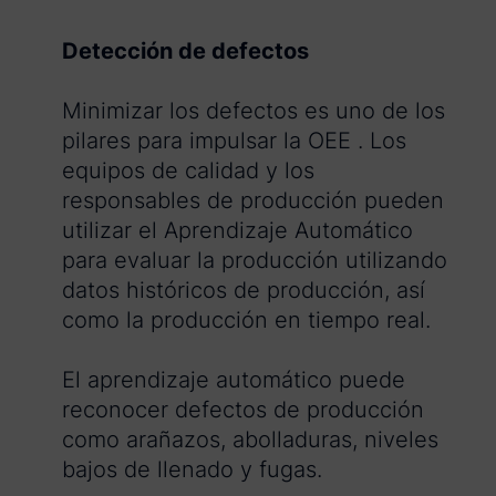
Detección de defectos
Minimizar los defectos es uno de los
pilares para impulsar la OEE . Los
equipos de calidad y los
responsables de producción pueden
utilizar el Aprendizaje Automático
para evaluar la producción utilizando
datos históricos de producción, así
como la producción en tiempo real.
El aprendizaje automático puede
reconocer defectos de producción
como arañazos, abolladuras, niveles
bajos de llenado y fugas.