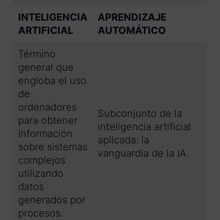
INTELIGENCIA
APRENDIZAJE
ARTIFICIAL
AUTOMÁTICO
Término
general que
engloba el uso
de
ordenadores
Subconjunto de la
para obtener
inteligencia artificial
información
aplicada: la
sobre sistemas
vanguardia de la IA.
complejos
utilizando
datos
generados por
procesos.