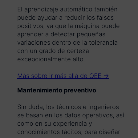
El aprendizaje automático también
puede ayudar a reducir los falsos
positivos, ya que la máquina puede
aprender a detectar pequeñas
variaciones dentro de la tolerancia
con un grado de certeza
excepcionalmente alto.
Más sobre ir más allá de OEE →
Mantenimiento preventivo
Sin duda, los técnicos e ingenieros
se basan en los datos operativos, así
como en su experiencia y
conocimientos tácitos, para diseñar