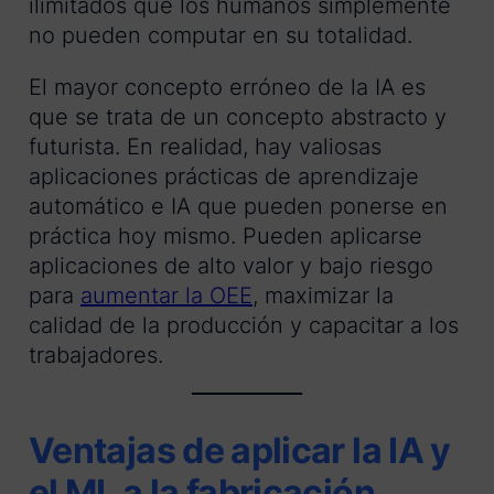
ilimitados que los humanos simplemente
no pueden computar en su totalidad.
El mayor concepto erróneo de la IA es
que se trata de un concepto abstracto y
futurista. En realidad, hay valiosas
aplicaciones prácticas de aprendizaje
automático e IA que pueden ponerse en
práctica hoy mismo. Pueden aplicarse
aplicaciones de alto valor y bajo riesgo
para
aumentar la OEE
, maximizar la
calidad de la producción y capacitar a los
trabajadores.
Ventajas de aplicar la IA y
el ML a la fabricación