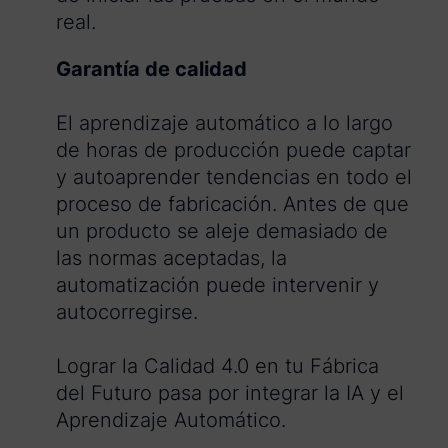
real.
Garantía de calidad
El aprendizaje automático a lo largo
de horas de producción puede captar
y autoaprender tendencias en todo el
proceso de fabricación. Antes de que
un producto se aleje demasiado de
las normas aceptadas, la
automatización puede intervenir y
autocorregirse.
Lograr la Calidad 4.0 en tu Fábrica
del Futuro pasa por integrar la IA y el
Aprendizaje Automático.