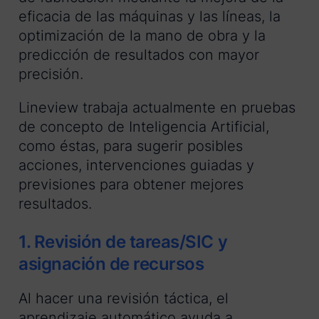
eficacia de las máquinas y las líneas, la
optimización de la mano de obra y la
predicción de resultados con mayor
precisión.
Lineview trabaja actualmente en pruebas
de concepto de Inteligencia Artificial,
como éstas, para sugerir posibles
acciones, intervenciones guiadas y
previsiones para obtener mejores
resultados.
1. Revisión de tareas/SIC y
asignación de recursos
Al hacer una revisión táctica, el
aprendizaje automático ayuda a