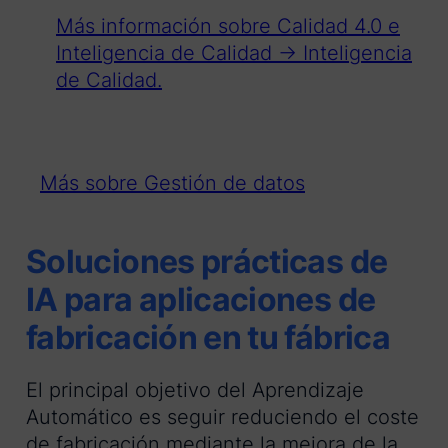
Más información sobre Calidad 4.0 e
Inteligencia de Calidad → Inteligencia
de Calidad.
Más sobre Gestión de datos
Soluciones prácticas de
IA para aplicaciones de
fabricación en tu fábrica
El principal objetivo del Aprendizaje
Automático es seguir reduciendo el coste
de fabricación mediante la mejora de la