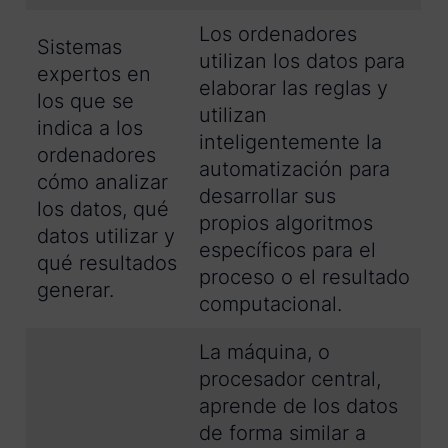
Los ordenadores
Sistemas
utilizan los datos para
expertos en
elaborar las reglas y
los que se
utilizan
indica a los
inteligentemente la
ordenadores
automatización para
cómo analizar
desarrollar sus
los datos, qué
propios algoritmos
datos utilizar y
específicos para el
qué resultados
proceso o el resultado
generar.
computacional.
La máquina, o
procesador central,
aprende de los datos
de forma similar a