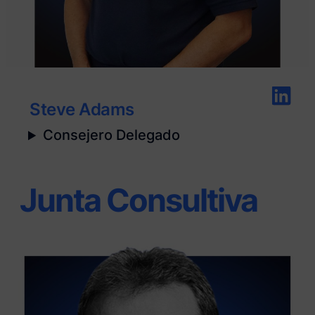
Steve Adams
Consejero Delegado
Junta Consultiva