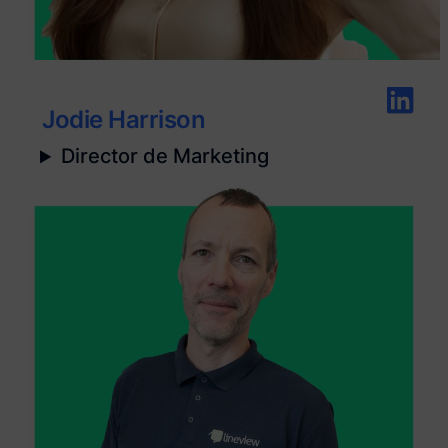
Jodie Harrison
Director de Marketing