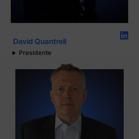
David Quantrell
Presidente