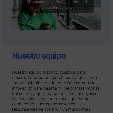
Click to accept marketing cookies and
enable this content
Nuestro equipo
Nuestro equipo práctico colabora para
mejorar la forma en que el mundo fabrica de
forma sostenible y eficiente. Defendemos la
innovación para desafiar y mejorar las normas
del sector, y quizá lo que más nos enorgullece
son las sólidas colaboraciones que hemos
establecido. Juntos, todos somos
responsables de construir un mundo más