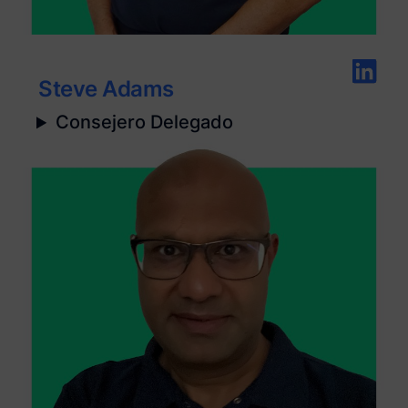
Steve Adams
Consejero Delegado