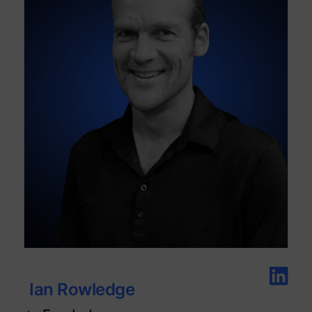
Ian Rowledge