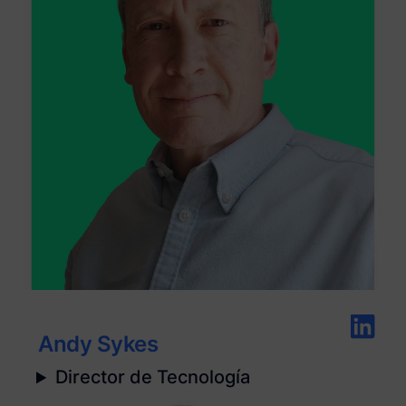
Andy Sykes
Director de Tecnología