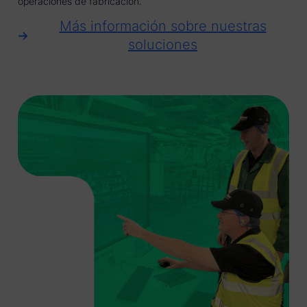
operaciones de fabricación.
Más información sobre nuestras
soluciones