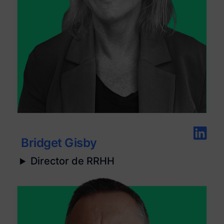
Bridget Gisby
Director de RRHH