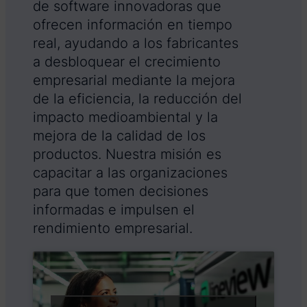
de software innovadoras que
ofrecen información en tiempo
real, ayudando a los fabricantes
a desbloquear el crecimiento
empresarial mediante la mejora
de la eficiencia, la reducción del
impacto medioambiental y la
mejora de la calidad de los
productos. Nuestra misión es
capacitar a las organizaciones
para que tomen decisiones
informadas e impulsen el
rendimiento empresarial.