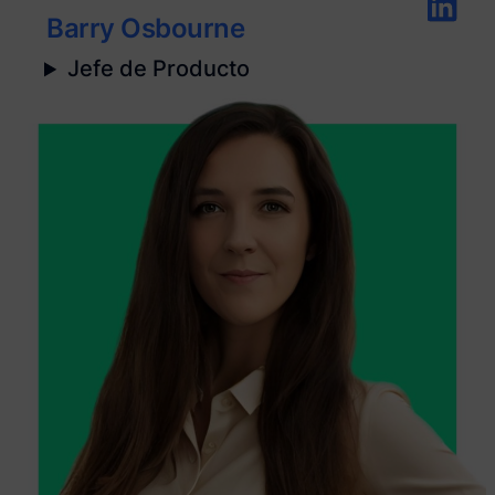
Barry Osbourne
Jefe de Producto