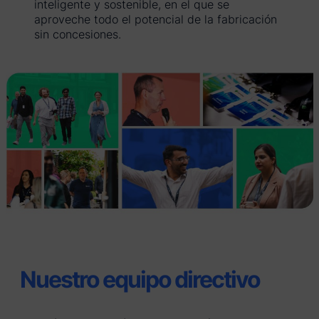
inteligente y sostenible, en el que se
aproveche todo el potencial de la fabricación
sin concesiones.
Nuestro equipo directivo