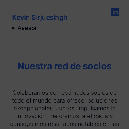
Kevin Sirjuesingh
Asesor
Nuestra red de socios
Colaboramos con estimados socios de
todo el mundo para ofrecer soluciones
excepcionales. Juntos, impulsamos la
innovación, mejoramos la eficacia y
conseguimos resultados notables en las