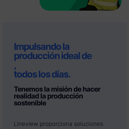
Impulsando la
producción ideal de
,
todos los días.
Tenemos la misión de hacer
realidad la producción
sostenible
Lineview proporciona soluciones