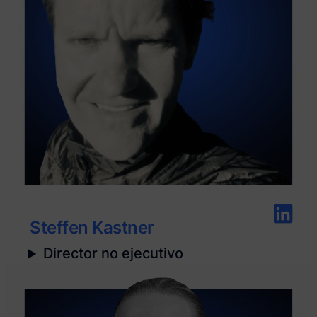
Steffen Kastner
Director no ejecutivo