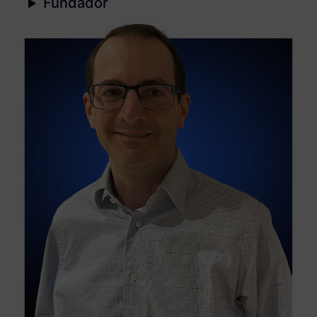
Fundador