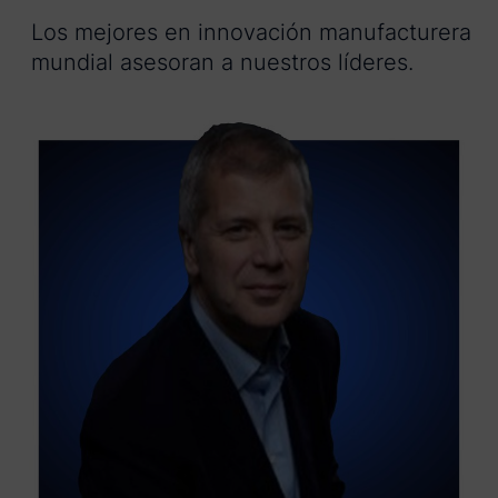
Los mejores en innovación manufacturera
mundial asesoran a nuestros líderes.