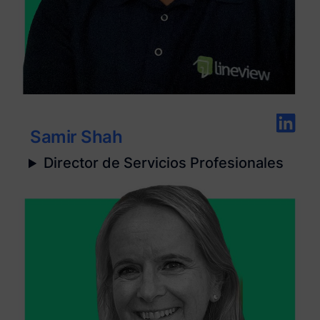
Samir Shah
Director de Servicios Profesionales