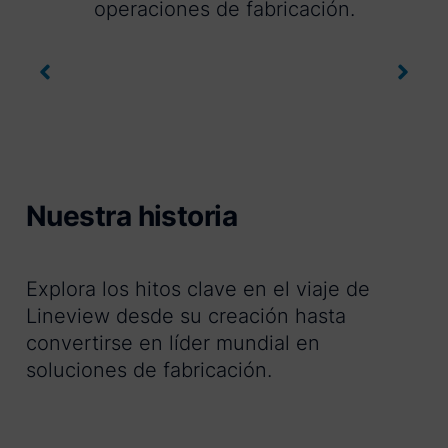
operaciones de fabricación.
Nuestra historia
Explora los hitos clave en el viaje de
Lineview desde su creación hasta
convertirse en líder mundial en
soluciones de fabricación.