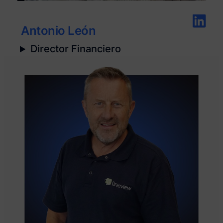
Antonio León
Director Financiero