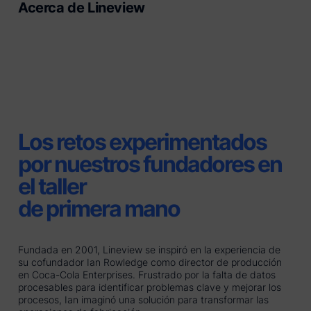
Acerca de Lineview
Los retos experimentados
por nuestros fundadores en
el taller
de primera mano
Fundada en 2001, Lineview se inspiró en la experiencia de
su cofundador Ian Rowledge como director de producción
en Coca-Cola Enterprises. Frustrado por la falta de datos
procesables para identificar problemas clave y mejorar los
procesos, Ian imaginó una solución para transformar las