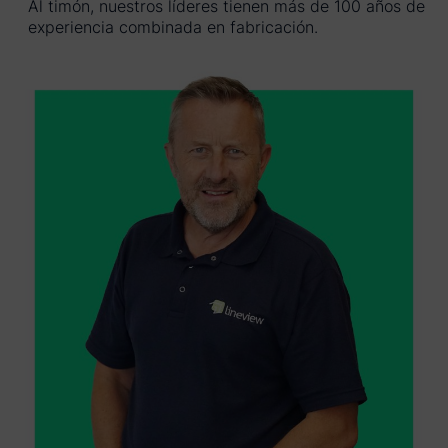
Al timón, nuestros líderes tienen más de 100 años de
experiencia combinada en fabricación.