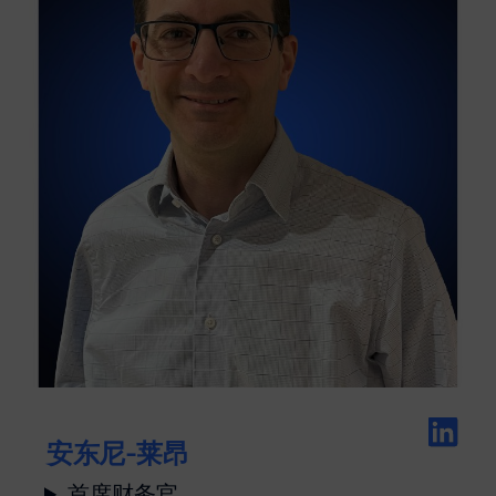
安东尼-莱昂
首席财务官