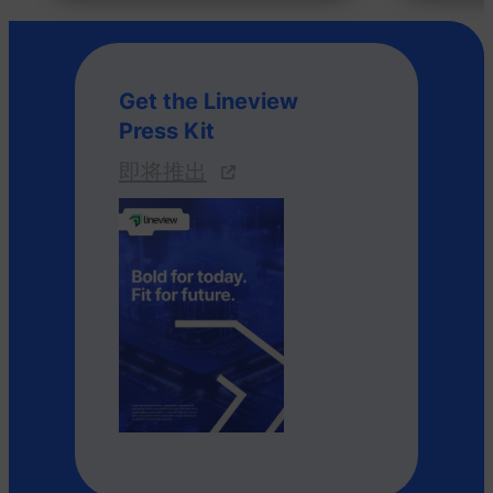
Get the Lineview
Press Kit
即将推出