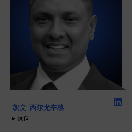
凯文-西尔尤辛格
顾问