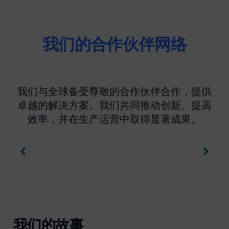
我们的合作伙伴网络
我们与全球备受尊敬的合作伙伴合作，提供
卓越的解决方案。我们共同推动创新、提高
效率，并在生产运营中取得显著成果。
我们的故事