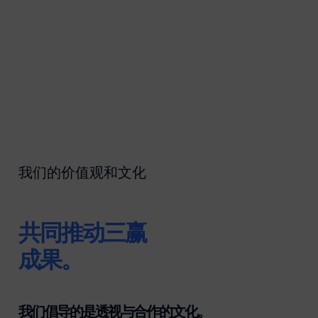
我们的价值观和文化
共同推动三赢
成果。
我们倡导的是透视与合作的文化。