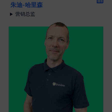
朱迪-哈里森
营销总监