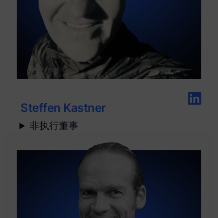
Steffen Kastner
非执行董事