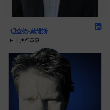
理查德-戴维斯
非执行董事