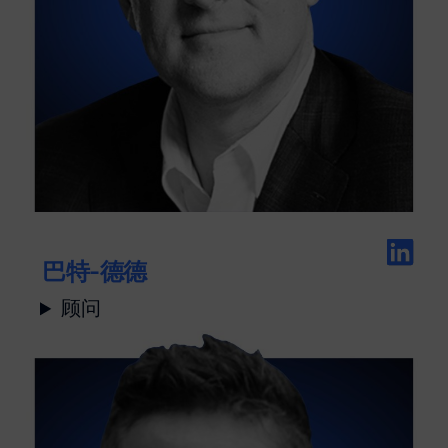
巴特-德德
顾问